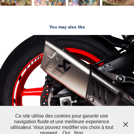
You may also like
VEHICULES
2024
Ce site utilise des cookies pour garantir une
navigation fluide et une meilleure experience
utilisateur. Vous pouvez modifier vos choix à tout
moment.
Oui
Non