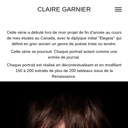
CLAIRE GARNIER
Cette série a débuté lors de mon projet de fin d'année au cours
de mes études au Canada, avec le diptyque initial ''Elegeia'' qui
définit en grec ancien un genre de poésie triste ou tendre.
Cette série se poursuit. Chaque portrait actant comme une
entrée de journal.
Chaque portrait est réalisé en décontextualisant et en modifiant
150 à 200 extraits de plus de 200 tableaux issus de la
Renaissance.